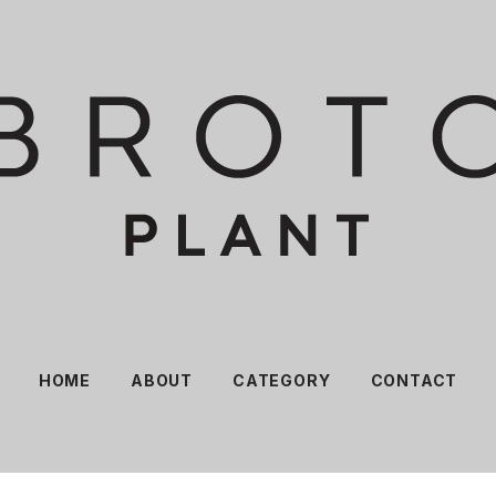
HOME
ABOUT
CATEGORY
CONTACT