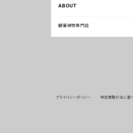
ABOUT
観葉植物専門店
プライバシーポリシー
特定商取引法に基