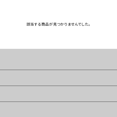
該当する商品が見つかりませんでした。