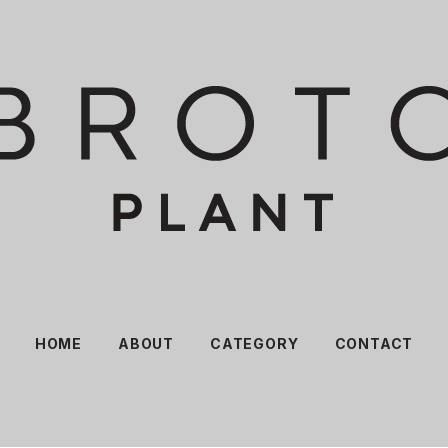
HOME
ABOUT
CATEGORY
CONTACT