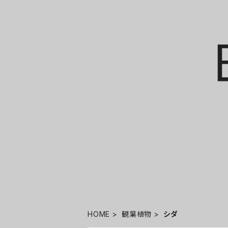
HOME
観葉植物
シダ